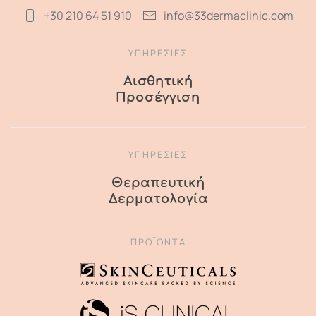
+30 210 64 51 910
info@33dermaclinic.com
ΥΠΗΡΕΣΙΕΣ
Αισθητική
Προσέγγιση
ΥΠΗΡΕΣΙΕΣ
Θεραπευτική
Δερματολογία
ΠΡΟΪΌΝΤΑ