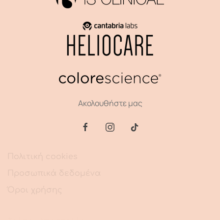
Ακολουθήστε μας
Πολιτική cookies
Προσωπικά δεδομένα
Όροι χρήσης