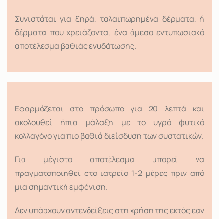
Συνιστάται για ξηρά, ταλαιπωρημένα δέρματα, ή
δέρματα που χρειάζονται ένα άμεσο εντυπωσιακό
αποτέλεσμα βαθιάς ενυδάτωσης.
Εφαρμόζεται στο πρόσωπο για 20 λεπτά και
ακολουθεί ήπια μάλαξη με το υγρό φυτικό
κολλαγόνο για πιο βαθιά διείσδυση των συστατικών.
Για μέγιστο αποτέλεσμα μπορεί να
πραγματοποιηθεί στο ιατρείο 1-2 μέρες πριν από
μια σημαντική εμφάνιση.
Δεν υπάρχουν αντενδείξεις στη χρήση της εκτός εαν