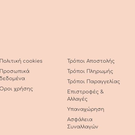
Πολιτική cookies
Τρόποι Αποστολής
Προσωπικά
Τρόποι Πληρωμής
δεδομένα
Τρόποι Παραγγελίας
Όροι χρήσης
Επιστροφές &
Αλλαγές
Υπαναχώρηση
Ασφάλεια
Συναλλαγών