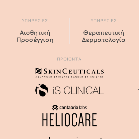
ΥΠΗΡΕΣΙΕΣ
ΥΠΗΡΕΣΙΕΣ
Αισθητική
Θεραπευτική
Προσέγγιση
Δερματολογία
ΠΡΟΪΌΝΤΑ