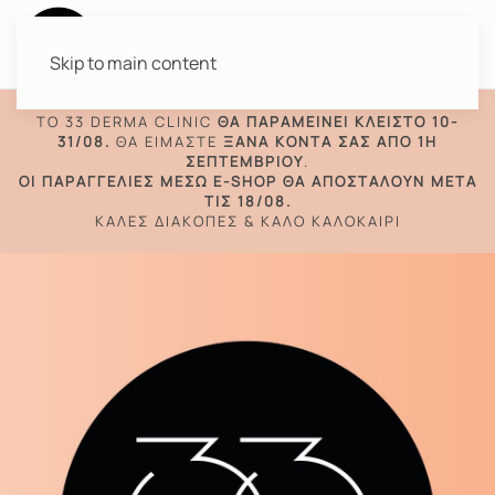
Skip to main content
TO 33 DERMA CLINIC
ΘΑ ΠΑΡΑΜΕΊΝΕΙ ΚΛΕΙΣΤΌ 10-
31/08.
ΘΑ ΕΊΜΑΣΤΕ
ΞΑΝΆ ΚΟΝΤΆ ΣΑΣ ΑΠΌ 1Η
ΣΕΠΤΕΜΒΡΊΟΥ
.
ΟΙ ΠΑΡΑΓΓΕΛΊΕΣ ΜΈΣΩ E-SHOP ΘΑ ΑΠΟΣΤΑΛΟΎΝ ΜΕΤΆ
ΤΙΣ 18/08.
ΚΑΛΈΣ ΔΙΑΚΟΠΈΣ & ΚΑΛΌ ΚΑΛΟΚΑΊΡΙ