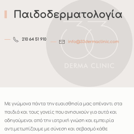
Παιδοδερματολογία
210 64 51 910
info@33dermaclinic.com
Με γνώμονα πάντα την ευαισθησία μας απέναντι στα
παιδιά και τους γονείς που ανησυχούν για αυτά και
οδηγούμενοι από την ιατρική γνώση και εμπειρία
αντιμετωπίζουμε με σύνεση και σεβασμό κάθε