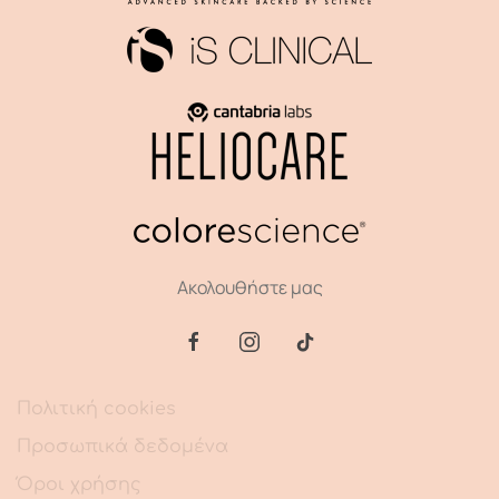
Ακολουθήστε μας
Πολιτική cookies
Προσωπικά δεδομένα
Όροι χρήσης