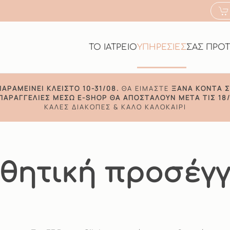
ΤΟ ΙΑΤΡΕΙΟ
ΥΠΗΡΕΣΙΕΣ
ΣΑΣ ΠΡΟ
ΠΑΡΑΜΕΊΝΕΙ ΚΛΕΙΣΤΌ 10-31/08.
ΘΑ ΕΊΜΑΣΤΕ
ΞΑΝΆ ΚΟΝΤΆ Σ
 ΠΑΡΑΓΓΕΛΊΕΣ ΜΈΣΩ E-SHOP ΘΑ ΑΠΟΣΤΑΛΟΎΝ ΜΕΤΆ ΤΙΣ 18/
ΚΑΛΈΣ ΔΙΑΚΟΠΈΣ & ΚΑΛΌ ΚΑΛΟΚΑΊΡΙ
θητική προσέγ