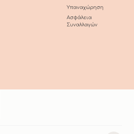
Υπαναχώρηση
Ασφάλεια
Συναλλαγών