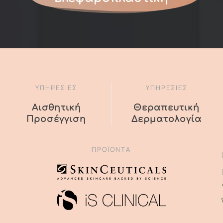
ΥΠΗΡΕΣΙΕΣ
ΥΠΗΡΕΣΙΕΣ
Αισθητική
Θεραπευτική
Προσέγγιση
Δερματολογία
ΠΡΟΪΌΝΤΑ