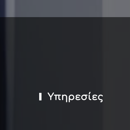
Υπηρεσίες