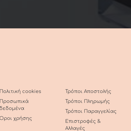
Πολιτική cookies
Τρόποι Αποστολής
Προσωπικά
Τρόποι Πληρωμής
δεδομένα
Τρόποι Παραγγελίας
Όροι χρήσης
Επιστροφές &
Αλλαγές