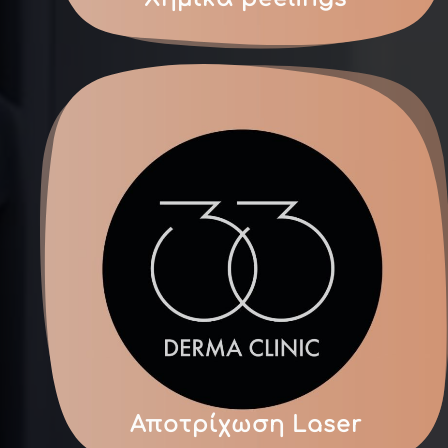
Αποτρίχωση Laser