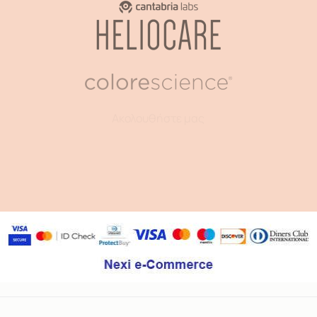
Ακολουθήστε μας