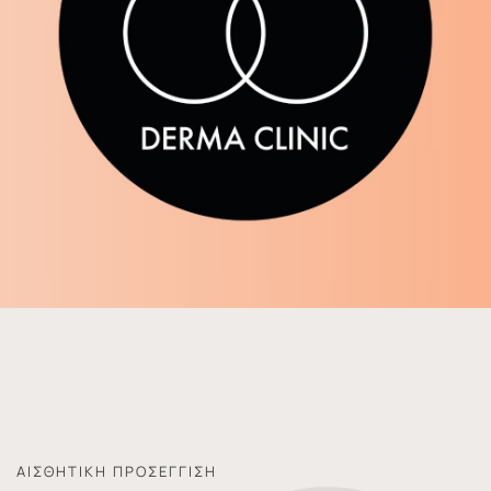
ΑΙΣΘΗΤΙΚΉ ΠΡΟΣΈΓΓΙΣΗ