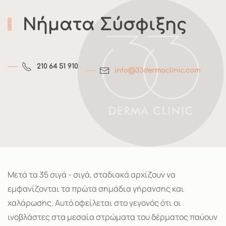
Νήματα Σύσφιξης
210 64 51 910
info@33dermaclinic.com
Μετά τα 35 σιγά - σιγά, σταδιακά αρχίζουν να
εμφανίζονται τα πρώτα σημάδια γήρανσης και
χαλάρωσης. Αυτό οφείλεται στο γεγονός ότι οι
ινοβλάστες στα μεσαία στρώματα του δέρματος παύουν