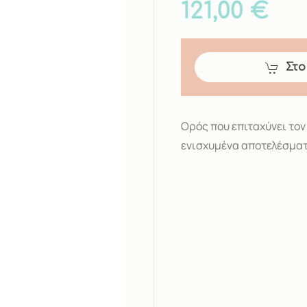
121,00 €
Στο
Ορός που επιταχύνει τον
ενισχυμένα αποτελέσματ