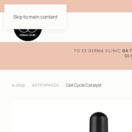
Skip to main content
TO 33 DERMA CLINIC
ΘΑ 
ΟΙ
e-shop
ΑΝΤΙΓΗΡΑΝΣΗ
Cell Cycle Catalyst