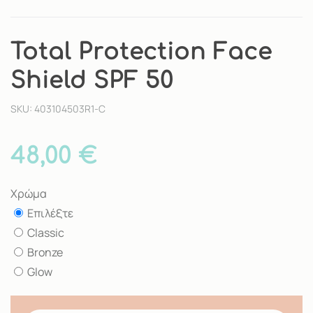
Total Protection Face
Shield SPF 50
SKU: 403104503R1-C
48,00 €
Χρώμα
Επιλέξτε
Classic
Bronze
Glow