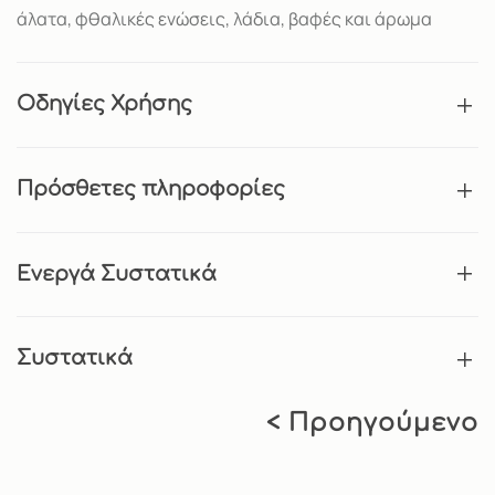
άλατα, φθαλικές ενώσεις, λάδια, βαφές και άρωμα
Οδηγίες Χρήσης
Πρόσθετες πληροφορίες
Ενεργά Συστατικά
Συστατικά
< Προηγούμενο