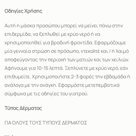
Οδηγίες Χρήσης
Αυτή η μάσκα προσώπου μπορεί να μείνει πάνω στην
επιδερμίδα, να ξεπλυθεί με κρύο νερό ή να
χρησιμοποιηθεί για βραδινή φροντίδα. Εφαρμόζουμε
μία γενναία στρώση σε πρόσωπο, ντεκολτέ και / ή λαιμό
αποφεύγοντας την περιοχή των ματιών και των χειλιών.
Αφήνουμε για 10-15 λεπτά. Ξεπλύνετε με κρύο νερό, εάν
επιθυμείτε. Χρησιμοποιήστε 2-3 φορές την εβδομάδα ή
ανάλογα με την ανάγκη. Εφαρμόστε μετεπεμβατικά
σύμφωνα με τις οδηγίες του γιατρού.
Τύπος Δέρματος
ΓΙΑ ΟΛΟΥΣ ΤΟΥΣ ΤΥΠΟΥΣ ΔΕΡΜΑΤΟΣ