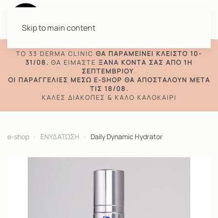
Skip to main content
TO 33 DERMA CLINIC
ΘΑ ΠΑΡΑΜΕΊΝΕΙ ΚΛΕΙΣΤΌ 10-
31/08.
ΘΑ ΕΊΜΑΣΤΕ
ΞΑΝΆ ΚΟΝΤΆ ΣΑΣ ΑΠΌ 1Η
ΣΕΠΤΕΜΒΡΊΟΥ
.
ΟΙ ΠΑΡΑΓΓΕΛΊΕΣ ΜΈΣΩ E-SHOP ΘΑ ΑΠΟΣΤΑΛΟΎΝ ΜΕΤΆ
ΤΙΣ 18/08.
ΚΑΛΈΣ ΔΙΑΚΟΠΈΣ & ΚΑΛΌ ΚΑΛΟΚΑΊΡΙ
e-shop
ΕΝΥΔΑΤΩΣΗ
Daily Dynamic Hydrator