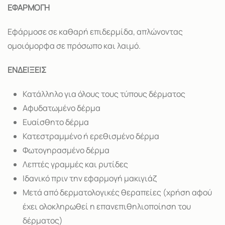
ΕΦΑΡΜΟΓΗ
Εφάρμοσε σε καθαρή επιδερμίδα, απλώνοντας
ομοιόμορφα σε πρόσωπο και λαιμό.
ΕΝΔΕΙΞΕΙΣ
Κατάλληλο για όλους τους τύπους δέρματος
Αφυδατωμένο δέρμα
Ευαίσθητο δέρμα
Κατεστραμμένο ή ερεθισμένο δέρμα
Φωτογηρασμένο δέρμα
Λεπτές γραμμές και ρυτίδες
Ιδανικό πριν την εφαρμογή μακιγιάζ
Μετά από δερματολογικές θεραπείες (χρήση αφού
έχει ολοκληρωθεί η επανεπιθηλιοποίηση του
δέρματος)