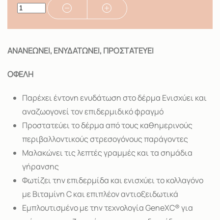
ΑΝΑΝΕΩΝΕΙ, ΕΝΥΔΑΤΩΝΕΙ, ΠΡΟΣΤΑΤΕΥΕΙ
ΟΦΕΛΗ
Παρέχει έντονη ενυδάτωση στο δέρμα Ενισχύει και
αναζωογονεί τον επιδερμιδικό φραγμό
Προστατεύει το δέρμα από τους καθημερινούς
περιβαλλοντικούς στρεσογόνους παράγοντες
Μαλακώνει τις λεπτές γραμμές και τα σημάδια
γήρανσης
Φωτίζει την επιδερμίδα και ενισχύει το κολλαγόνο
με Βιταμίνη C και επιπλέον αντιοξειδωτικά
Εμπλουτισμένο με την τεχνολογία GeneXC® για