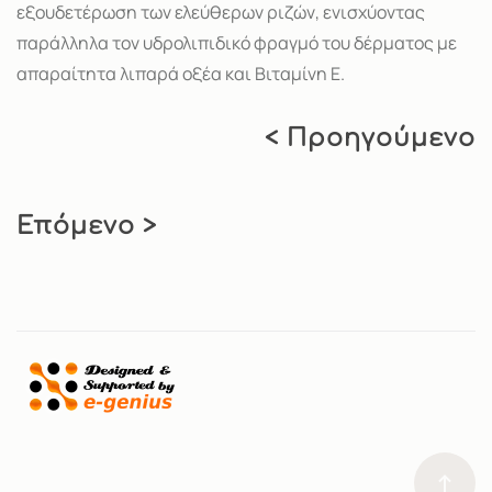
εξουδετέρωση των ελεύθερων ριζών, ενισχύοντας
παράλληλα τον υδρολιπιδικό φραγμό του δέρματος με
απαραίτητα λιπαρά οξέα και Βιταμίνη Ε.
< Προηγούμενο
Επόμενο >