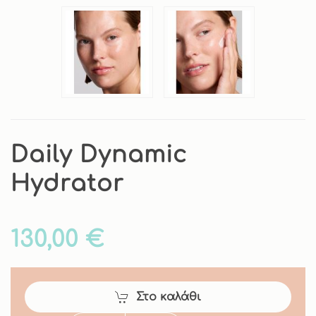
Daily Dynamic
Hydrator
130,00 €
Στο καλάθι