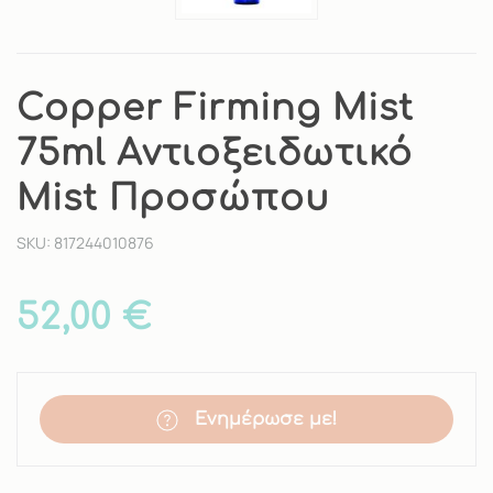
Copper Firming Mist
75ml Αντιοξειδωτικό
Mist Προσώπου
SKU: 817244010876
52,00 €
Ενημέρωσε με!