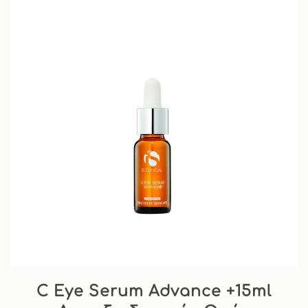
C Eye Serum Advance +15ml