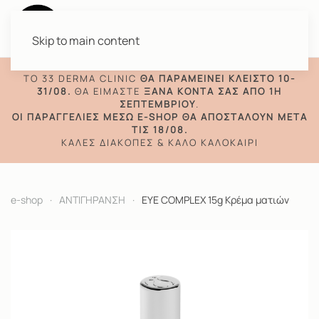
Skip to main content
TO 33 DERMA CLINIC
ΘΑ ΠΑΡΑΜΕΊΝΕΙ ΚΛΕΙΣΤΌ 10-
31/08.
ΘΑ ΕΊΜΑΣΤΕ
ΞΑΝΆ ΚΟΝΤΆ ΣΑΣ ΑΠΌ 1Η
ΣΕΠΤΕΜΒΡΊΟΥ
.
ΟΙ ΠΑΡΑΓΓΕΛΊΕΣ ΜΈΣΩ E-SHOP ΘΑ ΑΠΟΣΤΑΛΟΎΝ ΜΕΤΆ
ΤΙΣ 18/08.
ΚΑΛΈΣ ΔΙΑΚΟΠΈΣ & ΚΑΛΌ ΚΑΛΟΚΑΊΡΙ
e-shop
ΑΝΤΙΓΗΡΑΝΣΗ
EYE COMPLEX 15g Κρέμα ματιών