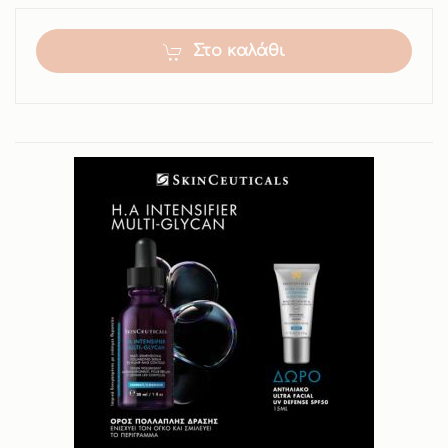
Στο καλάθι