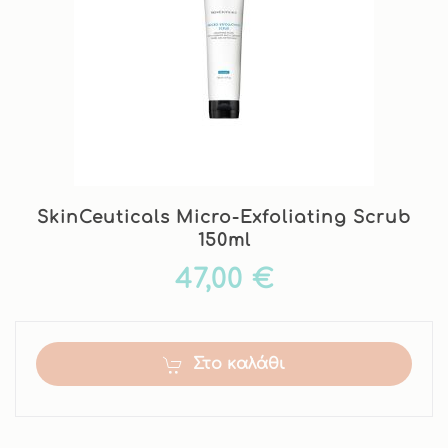
SkinCeuticals Micro-Exfoliating Scrub
150ml
47,00 €
Στο καλάθι