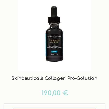
Skinceuticals Collagen Pro-Solution
190,00 €