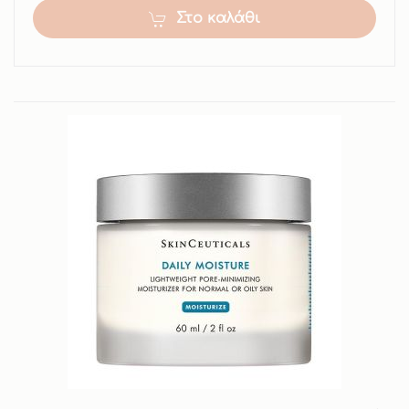
Στο καλάθι