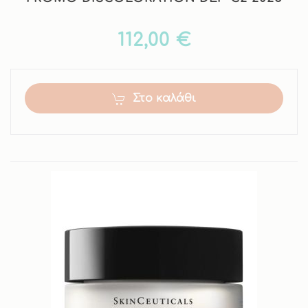
112,00 €
Στο καλάθι