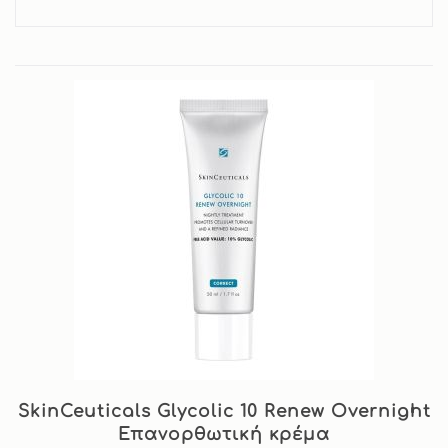
SkinCeuticals Glycolic 10 Renew Overnight
Επανορθωτική κρέμα