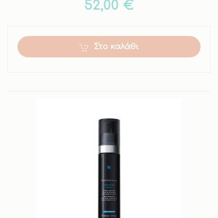
52,00 €
Στο καλάθι