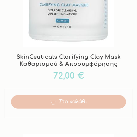
SkinCeuticals Clarifying Clay Mask
Kαθαρισμού & Aποσυμφόρησης
72,00 €
Στο καλάθι