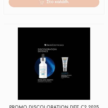
Στο καλάθι
PROMO DISCOLORATION DEF C2 2025