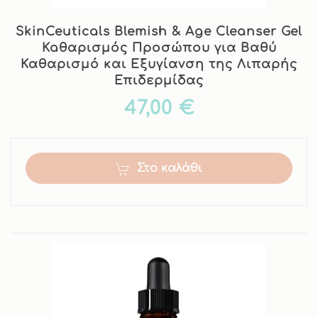
SkinCeuticals Blemish & Age Cleanser Gel
Kaθαρισμός Προσώπου για Βαθύ
Καθαρισμό και Εξυγίανση της Λιπαρής
Επιδερμίδας
47,00 €
Στο καλάθι