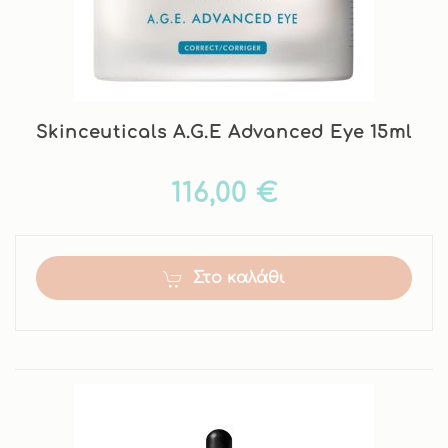
Skinceuticals A.G.E Advanced Eye 15ml
116,00 €
Στο καλάθι