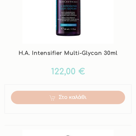
H.A. Intensifier Multi-Glycan 30ml
122,00 €
Στο καλάθι