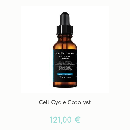
Cell Cycle Catalyst
121,00 €