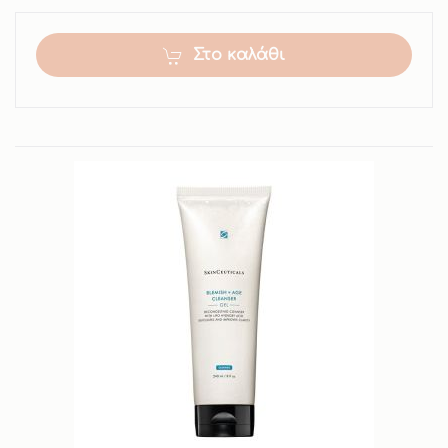
Στο καλάθι