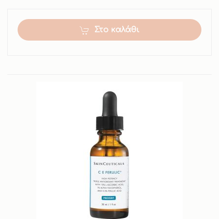
Στο καλάθι