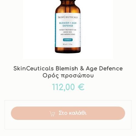
SkinCeuticals Blemish & Age Defence
Ορός προσώπου
112,00 €
Στο καλάθι