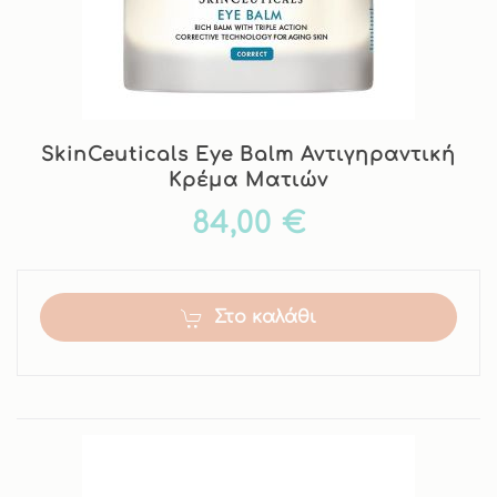
SkinCeuticals Eye Balm Αντιγηραντική
Κρέμα Ματιών
84,00 €
Στο καλάθι