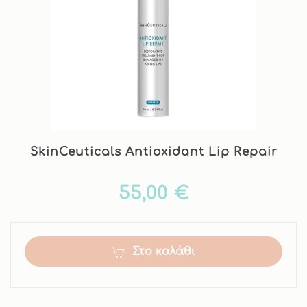
SkinCeuticals Antioxidant Lip Repair
55,00 €
Στο καλάθι