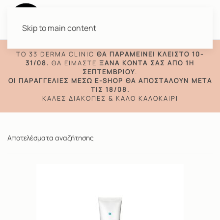
Skip to main content
TO 33 DERMA CLINIC
ΘΑ ΠΑΡΑΜΕΊΝΕΙ ΚΛΕΙΣΤΌ 10-
31/08.
ΘΑ ΕΊΜΑΣΤΕ
ΞΑΝΆ ΚΟΝΤΆ ΣΑΣ ΑΠΌ 1Η
ΣΕΠΤΕΜΒΡΊΟΥ
.
ΟΙ ΠΑΡΑΓΓΕΛΊΕΣ ΜΈΣΩ E-SHOP ΘΑ ΑΠΟΣΤΑΛΟΎΝ ΜΕΤΆ
ΤΙΣ 18/08.
ΚΑΛΈΣ ΔΙΑΚΟΠΈΣ & ΚΑΛΌ ΚΑΛΟΚΑΊΡΙ
Αποτελέσματα αναζήτησης