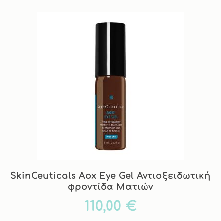
SkinCeuticals Aox Eye Gel Αντιοξειδωτική
φροντίδα Ματιών
110,00 €