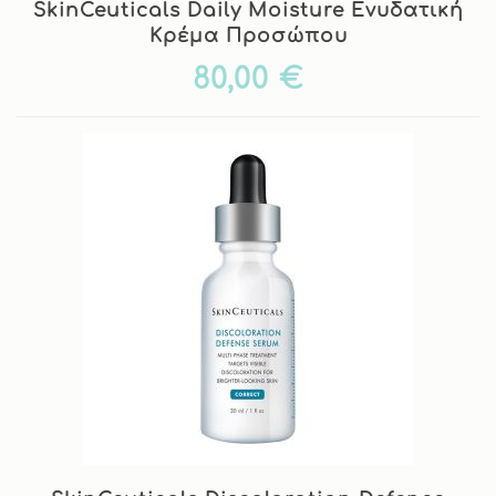
SkinCeuticals Daily Moisture Ενυδατική
Kρέμα Προσώπου
80,00 €