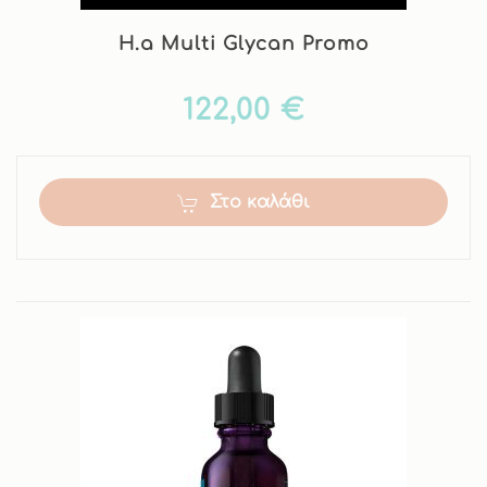
H.a Multi Glycan Promo
122,00 €
Στο καλάθι