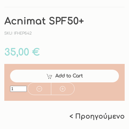
Acnimat SPF50+
SKU: IFHEP642
35,00 €
Add to Cart
< Προηγούμενο