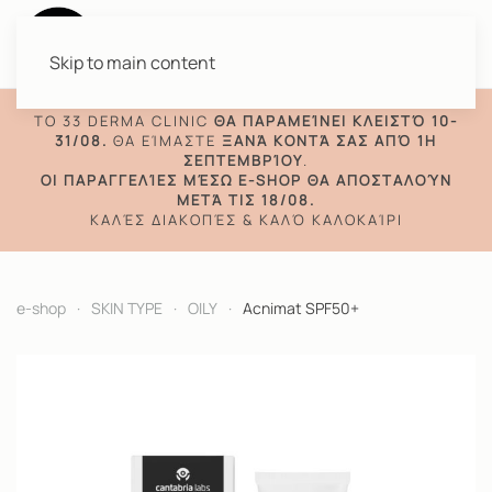
Skip to main content
TO 33 DERMA CLINIC
ΘΑ ΠΑΡΑΜΕΊΝΕΙ ΚΛΕΙΣΤΌ 10-
31/08.
ΘΑ ΕΊΜΑΣΤΕ
ΞΑΝΆ ΚΟΝΤΆ ΣΑΣ ΑΠΌ 1Η
ΣΕΠΤΕΜΒΡΊΟΥ
.
ΟΙ ΠΑΡΑΓΓΕΛΊΕΣ ΜΈΣΩ E-SHOP ΘΑ ΑΠΟΣΤΑΛΟΎΝ
ΜΕΤΆ ΤΙΣ 18/08.
ΚΑΛΈΣ ΔΙΑΚΟΠΈΣ & ΚΑΛΌ ΚΑΛΟΚΑΊΡΙ
e-shop
SKIN TYPE
OILY
Acnimat SPF50+