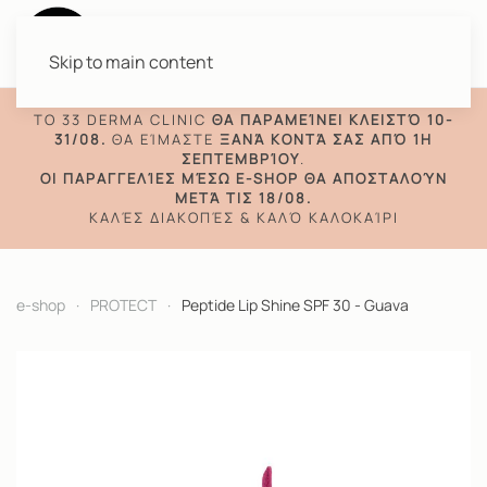
Skip to main content
TO 33 DERMA CLINIC
ΘΑ ΠΑΡΑΜΕΊΝΕΙ ΚΛΕΙΣΤΌ 10-
31/08.
ΘΑ ΕΊΜΑΣΤΕ
ΞΑΝΆ ΚΟΝΤΆ ΣΑΣ ΑΠΌ 1Η
ΣΕΠΤΕΜΒΡΊΟΥ
.
ΟΙ ΠΑΡΑΓΓΕΛΊΕΣ ΜΈΣΩ E-SHOP ΘΑ ΑΠΟΣΤΑΛΟΎΝ
ΜΕΤΆ ΤΙΣ 18/08.
ΚΑΛΈΣ ΔΙΑΚΟΠΈΣ & ΚΑΛΌ ΚΑΛΟΚΑΊΡΙ
e-shop
PROTECT
Peptide Lip Shine SPF 30 - Guava