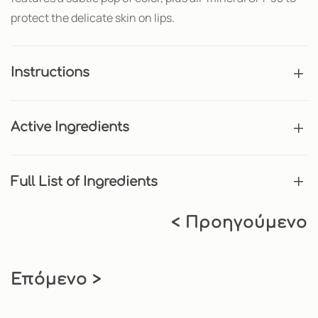
protect the delicate skin on lips.
Instructions
Active Ingredients
Full List of Ingredients
< Προηγούμενο
Επόμενο >