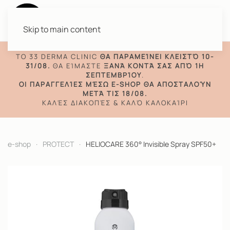
Skip to main content
TO 33 DERMA CLINIC
ΘΑ ΠΑΡΑΜΕΊΝΕΙ ΚΛΕΙΣΤΌ 10-
31/08.
ΘΑ ΕΊΜΑΣΤΕ
ΞΑΝΆ ΚΟΝΤΆ ΣΑΣ ΑΠΌ 1Η
ΣΕΠΤΕΜΒΡΊΟΥ
.
ΟΙ ΠΑΡΑΓΓΕΛΊΕΣ ΜΈΣΩ E-SHOP ΘΑ ΑΠΟΣΤΑΛΟΎΝ
ΜΕΤΆ ΤΙΣ 18/08.
ΚΑΛΈΣ ΔΙΑΚΟΠΈΣ & ΚΑΛΌ ΚΑΛΟΚΑΊΡΙ
e-shop
PROTECT
HELIOCARE 360° Invisible Spray SPF50+