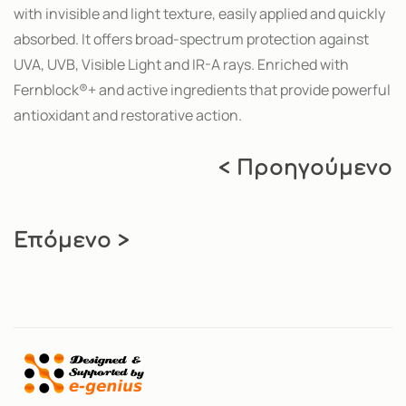
with invisible and light texture, easily applied and quickly
absorbed. It offers broad-spectrum protection against
UVA, UVB, Visible Light and IR-A rays. Enriched with
Fernblock®+ and active ingredients that provide powerful
antioxidant and restorative action.
< Προηγούμενο
Επόμενο >