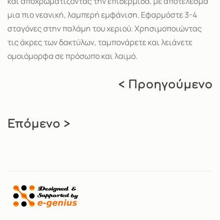
και αποχρωματίζοντας την επιδερμίδα, με αποτέλεσμα
μια πιο νεανική, λαμπερή εμφάνιση. Εφαρμόστε 3-4
σταγόνες στην παλάμη του χεριού. Χρησιμοποιώντας
τις άκρες των δακτύλων, ταμπονάρετε και λειάνετε
ομοιόμορφα σε πρόσωπο και λαιμό.
< Προηγούμενο
Επόμενο >